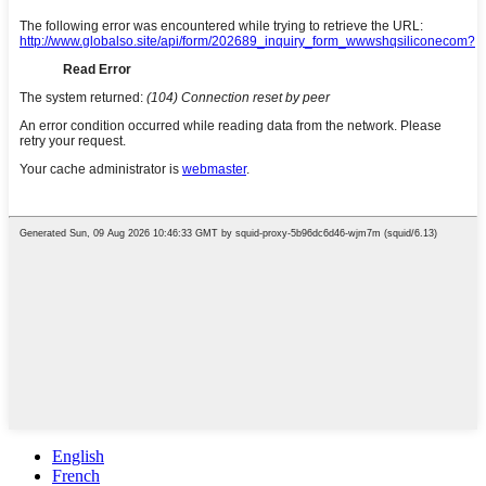
English
French